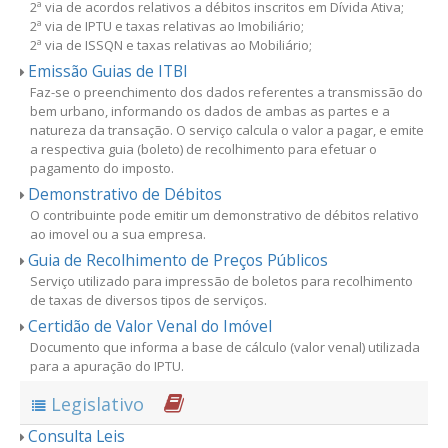
2ª via de acordos relativos a débitos inscritos em Dívida Ativa;
2ª via de IPTU e taxas relativas ao Imobiliário;
2ª via de ISSQN e taxas relativas ao Mobiliário;
Emissão Guias de ITBI
Faz-se o preenchimento dos dados referentes a transmissão do
bem urbano, informando os dados de ambas as partes e a
natureza da transação. O serviço calcula o valor a pagar, e emite
a respectiva guia (boleto) de recolhimento para efetuar o
pagamento do imposto.
Demonstrativo de Débitos
O contribuinte pode emitir um demonstrativo de débitos relativo
ao imovel ou a sua empresa.
Guia de Recolhimento de Preços Públicos
Serviço utilizado para impressão de boletos para recolhimento
de taxas de diversos tipos de serviços.
Certidão de Valor Venal do Imóvel
Documento que informa a base de cálculo (valor venal) utilizada
para a apuração do IPTU.
Legislativo
Consulta Leis