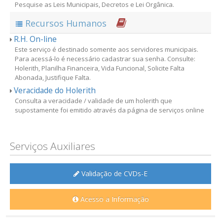
Pesquise as Leis Municipais, Decretos e Lei Orgânica.
Recursos Humanos
R.H. On-line
Este serviço é destinado somente aos servidores municipais.
Para acessá-lo é necessário cadastrar sua senha. Consulte:
Holerith, Planilha Financeira, Vida Funcional, Solicite Falta
Abonada, Justifique Falta.
Veracidade do Holerith
Consulta a veracidade / validade de um holerith que
supostamente foi emitido através da página de serviços online
Serviços Auxiliares
Validação de CVDs-E
Acesso a Informação