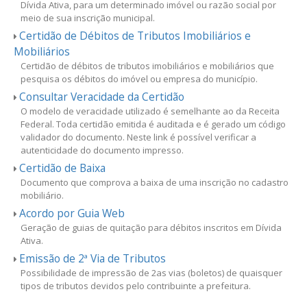
Dívida Ativa, para um determinado imóvel ou razão social por
meio de sua inscrição municipal.
Certidão de Débitos de Tributos Imobiliários e
Mobiliários
Certidão de débitos de tributos imobiliários e mobiliários que
pesquisa os débitos do imóvel ou empresa do município.
Consultar Veracidade da Certidão
O modelo de veracidade utilizado é semelhante ao da Receita
Federal. Toda certidão emitida é auditada e é gerado um código
validador do documento. Neste link é possível verificar a
autenticidade do documento impresso.
Certidão de Baixa
Documento que comprova a baixa de uma inscrição no cadastro
mobiliário.
Acordo por Guia Web
Geração de guias de quitação para débitos inscritos em Dívida
Ativa.
Emissão de 2ª Via de Tributos
Possibilidade de impressão de 2as vias (boletos) de quaisquer
tipos de tributos devidos pelo contribuinte a prefeitura.