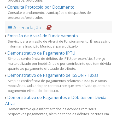
processos/protocolos.
Consulta Protocolo por Documento
Consulte o andamento, tramitações e despachos de
processos/protocolos.
Arrecadação
Emissão de Alvará de Funcionamento
Serviço para emissão de Alvará de Funcionamento. É necessário
informar a Inscrição Municipal para utilizá-lo.
Demonstrativo de Pagamento IPTU
Simples conferência de débitos de IPTU por exercício. Serviço
muito utilizado por Imobiliárias e por contribuinte que tem dúvida
quanto ao pagamento efetuado do tributo.
Demonstrativo de Pagamento de ISSQN / Taxas
Simples conferência de pagamentos relativos a ISSQN e taxas
mobiliárias. Utilizado por contribuinte que tem dúvida quanto ao
pagamento efetuado do tributo.
Demonstrativo de Pagamentos e Débitos em Dívida
Ativa
Demonstrativo que informa todos os acordos com seus
respectivos pagamentos, além de todos os débitos inscritos em