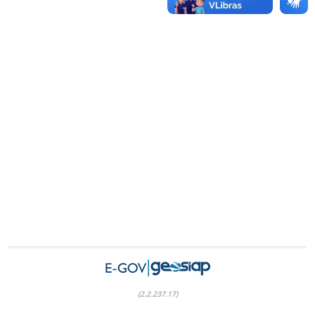
(2.2.237.17)